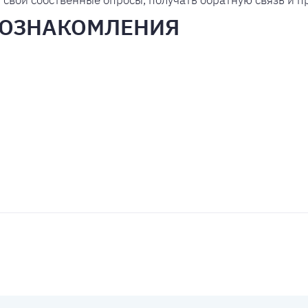
ь свои собственные опросы, получать обратную связь и 
 ОЗНАКОМЛЕНИЯ