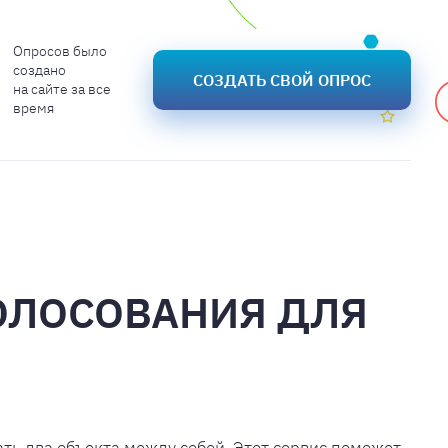
Опросов было
создано
СОЗДАТЬ СВОЙ ОПРОС
на сайте за все
время
ГОЛОСОВАНИЯ ДЛЯ