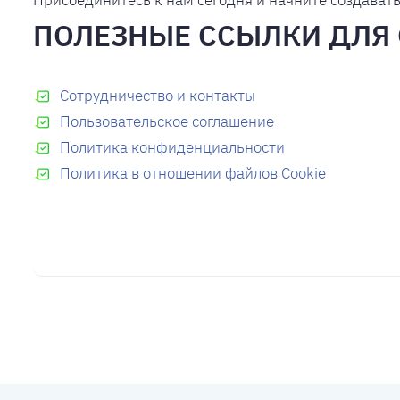
Присоединитесь к нам сегодня и начните создават
ПОЛЕЗНЫЕ ССЫЛКИ ДЛЯ
Сотрудничество и контакты
Пользовательское соглашение
Политика конфиденциальности
Политика в отношении файлов Cookie